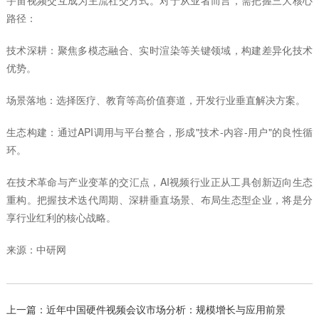
路径：
技术深耕：聚焦多模态融合、实时渲染等关键领域，构建差异化技术
优势。
场景落地：选择医疗、教育等高价值赛道，开发行业垂直解决方案。
生态构建：通过API调用与平台整合，形成"技术-内容-用户"的良性循
环。
在技术革命与产业变革的交汇点，AI视频行业正从工具创新迈向生态
重构。把握技术迭代周期、深耕垂直场景、布局生态型企业，将是分
享行业红利的核心战略。
来源：中研网
上一篇：
近年中国硬件视频会议市场分析：规模增长与应用前景